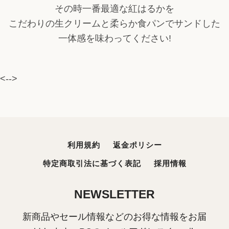
その時一番最適な紅はるかを
こだわりの生クリームと柔らか食パンでサンドした
一体感を味わってください!
<-->
利用規約
返金ポリシー
特定商取引法に基づく表記
採用情報
NEWSLETTER
新商品やセール情報などのお得な情報をお届